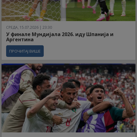
СРЕДА, 15.07.2026 | 23:30
У финале Мундијала 2026. иду Шпанија и
Аргентина
ПРОЧИТАЈ ВИШЕ