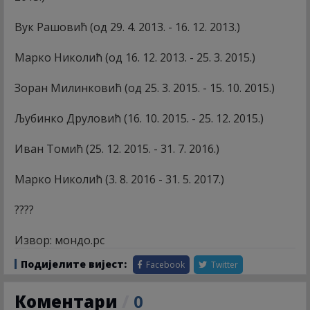
Вук Рашовић (од 29. 4. 2013. - 16. 12. 2013.)
Марко Николић (од 16. 12. 2013. - 25. 3. 2015.)
Зоран Милинковић (од 25. 3. 2015. - 15. 10. 2015.)
Љубинко Друловић (16. 10. 2015. - 25. 12. 2015.)
Иван Томић (25. 12. 2015. - 31. 7. 2016.)
Марко Николић (3. 8. 2016 - 31. 5. 2017.)
????
Извор: мондо.рс
Подијелите вијест:
Facebook
Twitter
Коментари
/
0