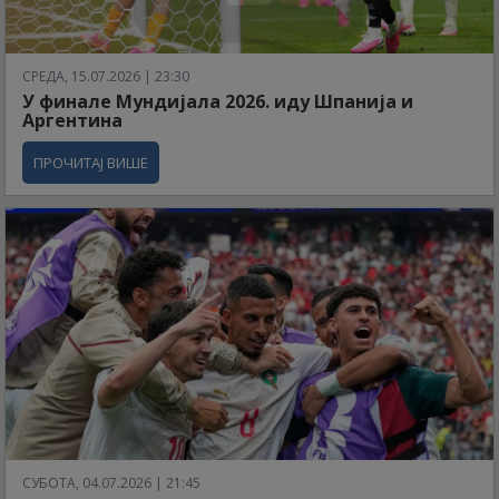
СРЕДА, 15.07.2026 | 23:30
У финале Мундијала 2026. иду Шпанија и
Аргентина
ПРОЧИТАЈ ВИШЕ
СУБОТА, 04.07.2026 | 21:45