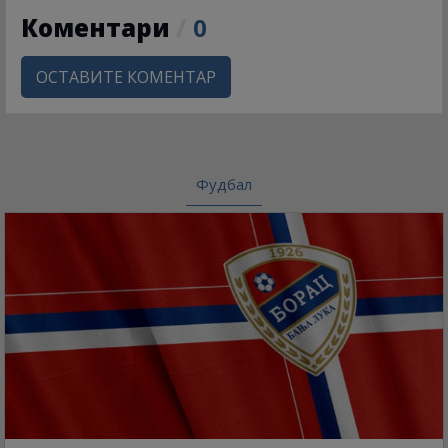
Коментари
/
0
ОСТАВИТЕ КОМЕНТАР
Фудбал