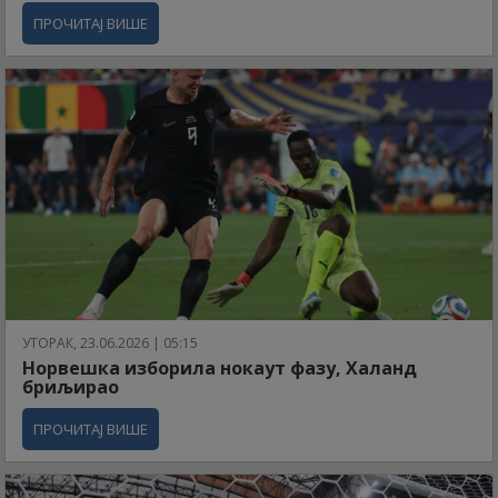
ПРОЧИТАЈ ВИШЕ
УТОРАК, 23.06.2026 | 05:15
Норвешка изборила нокаут фазу, Халанд
бриљирао
ПРОЧИТАЈ ВИШЕ