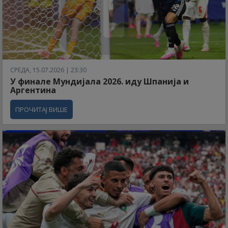
СРЕДА, 15.07.2026 | 23:30
У финале Мундијала 2026. иду Шпанија и
Аргентина
ПРОЧИТАЈ ВИШЕ