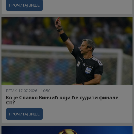
ПРОЧИТАЈ ВИШЕ
ПЕТАК, 17.07.2026 | 10:50
Ко је Славко Винчић који ће судити финале
СП?
ПРОЧИТАЈ ВИШЕ