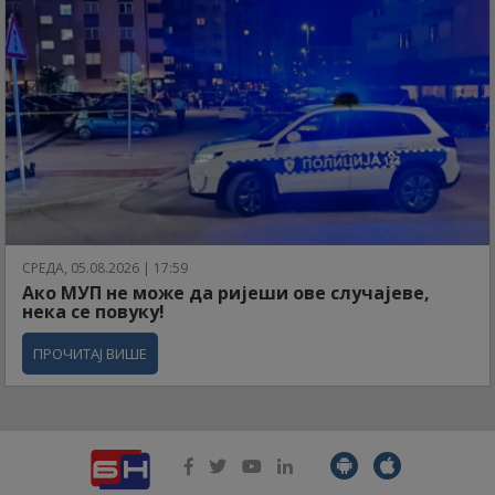
СРЕДА, 05.08.2026 | 17:59
Ако МУП не може да ријеши ове случајеве,
нека се повуку!
ПРОЧИТАЈ ВИШЕ