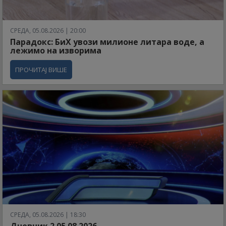
СРЕДА, 05.08.2026 | 20:00
Парадокс: БиХ увози милионе литара воде, а
лежимо на изворима
ПРОЧИТАЈ ВИШЕ
СРЕДА, 05.08.2026 | 18:30