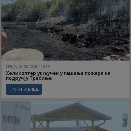
СРЕДА, 05.08.2026 | 20:19
Хеликоптер укључен у гашење пожара на
подручју Требиња
ПРОЧИТАЈ ВИШЕ