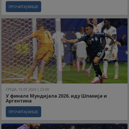
ПРОЧИТАЈ ВИШЕ
СРЕДА, 15.07.2026 | 23:30
У финале Мундијала 2026. иду Шпанија и
Аргентина
ПРОЧИТАЈ ВИШЕ