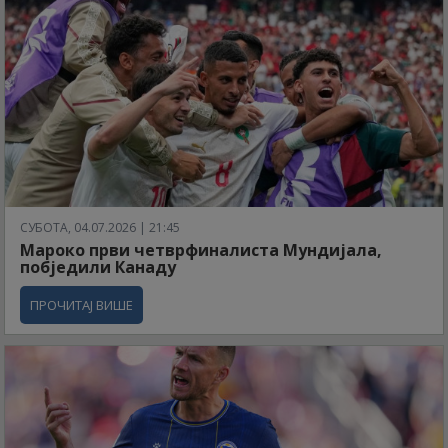
СУБОТА, 04.07.2026 | 21:45
Мароко први четврфиналиста Мундијала,
побједили Канаду
ПРОЧИТАЈ ВИШЕ