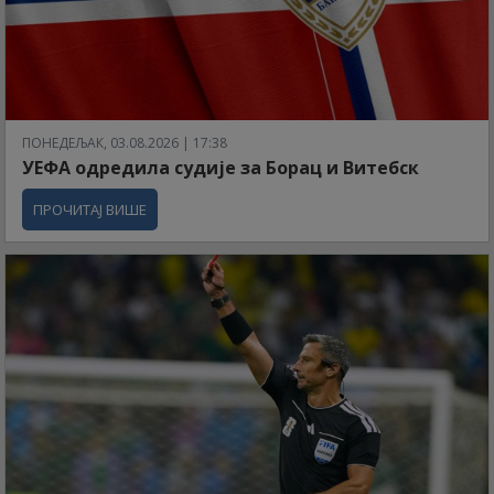
ПОНЕДЕЉАК, 03.08.2026 | 17:38
УЕФА одредила судије за Борац и Витебск
ПРОЧИТАЈ ВИШЕ