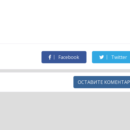
Facebook
Twitter
ОСТАВИТЕ КОМЕНТАР