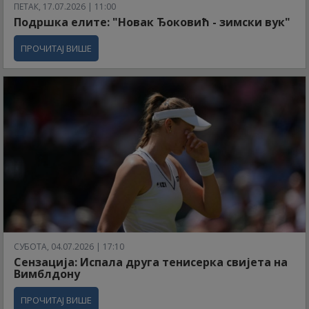
ПЕТАК, 17.07.2026 | 11:00
Подршка елите: "Новак Ђоковић - зимски вук"
ПРОЧИТАЈ ВИШЕ
СУБОТА, 04.07.2026 | 17:10
Сензација: Испала друга тенисерка свијета на
Вимблдону
ПРОЧИТАЈ ВИШЕ