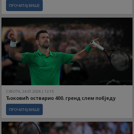
ПРОЧИТАЈ ВИШЕ
СУБОТА, 24.01.2026 | 12:15
Ђоковић остварио 400. гренд слем побједу
ПРОЧИТАЈ ВИШЕ