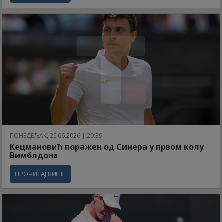
ПОНЕДЕЉАК, 29.06.2026 | 20:39
Кецмановић поражен од Синера у првом колу
Вимблдона
ПРОЧИТАЈ ВИШЕ