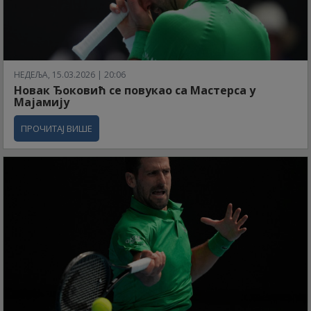
НЕДЕЉА, 15.03.2026 | 20:06
Новак Ђоковић се повукао са Мастерса у
Мајамију
ПРОЧИТАЈ ВИШЕ