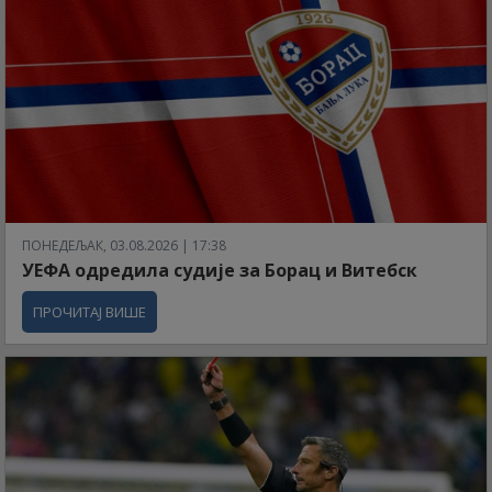
ПОНЕДЕЉАК, 03.08.2026 | 17:38
УЕФА одредила судије за Борац и Витебск
ПРОЧИТАЈ ВИШЕ