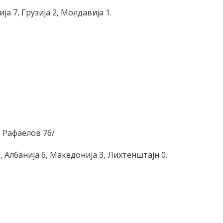
ија 7, Грузија 2, Молдавија 1.
- Рафаелов 76/
, Албанија 6, Македонија 3, Лихтенштајн 0.