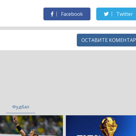
Facebook
Twitter
ОСТАВИТЕ КОМЕНТАР
Фудбал