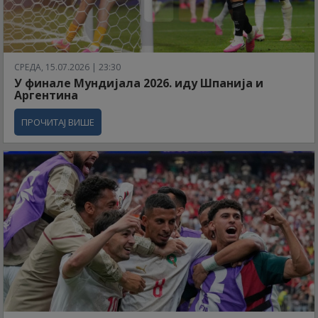
СРЕДА, 15.07.2026 | 23:30
У финале Мундијала 2026. иду Шпанија и
Аргентина
ПРОЧИТАЈ ВИШЕ