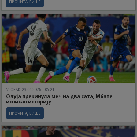
ПРОЧИТАЈ ВИШЕ
УТОРАК, 23.06.2026 | 05:21
Олуја прекинула меч на два сата, Мбапе
исписао историју
ПРОЧИТАЈ ВИШЕ