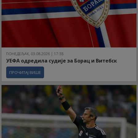
ПОНЕДЕЉАК, 03.08.2026 | 17:38
УЕФА одредила судије за Борац и Витебск
ПРОЧИТАЈ ВИШЕ