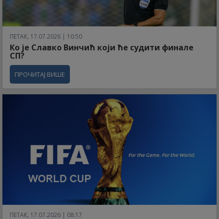
ПЕТАК, 17.07.2026 | 10:50
Ко је Славко Винчић који ће судити финале
СП?
ПРОЧИТАЈ ВИШЕ
ПЕТАК, 17.07.2026 | 08:17