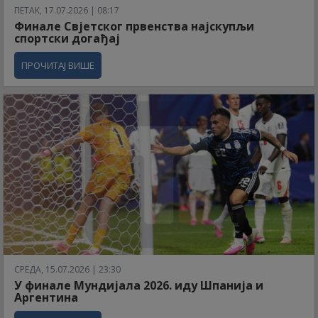
ПЕТАК, 17.07.2026 | 08:17
Финале Свјетског првенства најскупљи
спортски догађај
ПРОЧИТАЈ ВИШЕ
СРЕДА, 15.07.2026 | 23:30
У финале Мундијала 2026. иду Шпанија и
Аргентина