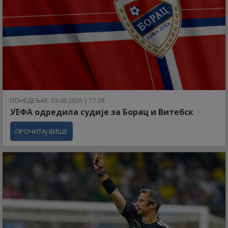
ПОНЕДЕЉАК, 03.08.2026 | 17:38
УЕФА одредила судије за Борац и Витебск
ПРОЧИТАЈ ВИШЕ