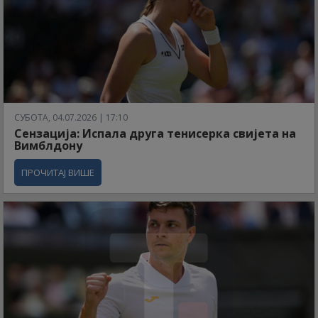
СУБОТА, 04.07.2026 | 17:10
Сензација: Испала друга тенисерка свијета на
Вимблдону
ПРОЧИТАЈ ВИШЕ