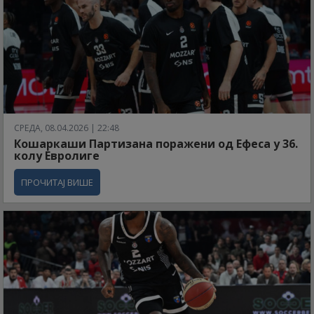
СРЕДА, 08.04.2026 | 22:48
Кошаркаши Партизана поражени од Ефеса у 36.
колу Евролиге
ПРОЧИТАЈ ВИШЕ