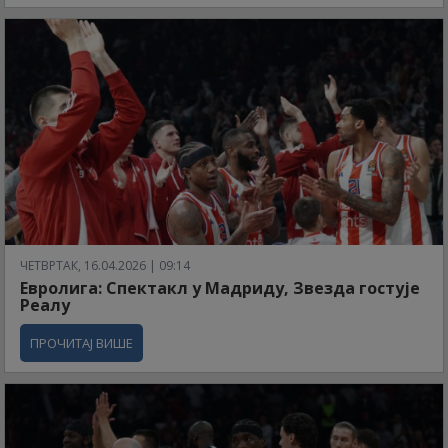
ЧЕТВРТАК, 16.04.2026 | 09:14
Евролига: Спектакл у Мадриду, Звезда гостује
Реалу
ПРОЧИТАЈ ВИШЕ