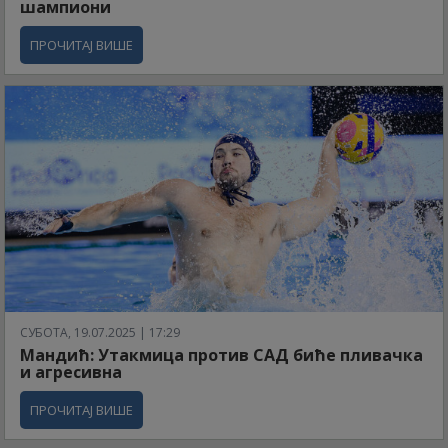
шампиони
ПРОЧИТАЈ ВИШЕ
СУБОТА, 19.07.2025 | 17:29
Мандић: Утакмица против САД биће пливачка
и агресивна
ПРОЧИТАЈ ВИШЕ