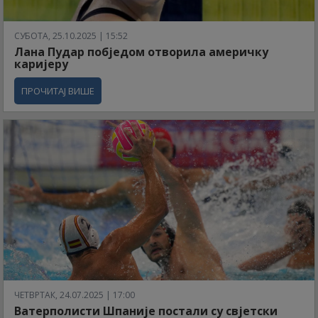
СУБОТА, 25.10.2025 | 15:52
Лана Пудар побједом отворила америчку
каријеру
ПРОЧИТАЈ ВИШЕ
ЧЕТВРТАК, 24.07.2025 | 17:00
Ватерполисти Шпаније постали су свјетски