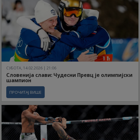
СУБОТА, 14.02.2026 | 21:06
Словенија слави: Чудесни Превц је олимпијски
шампион
ПРОЧИТАЈ ВИШЕ