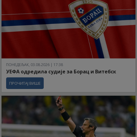
ПОНЕДЕЉАК, 03.08.2026 | 17:38
УЕФА одредила судије за Борац и Витебск
ПРОЧИТАЈ ВИШЕ