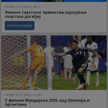
ПЕТАК, 17.07.2026 | 08:17
Финале Свјетског првенства најскупљи
спортски догађај
ПРОЧИТАЈ ВИШЕ
СРЕДА, 15.07.2026 | 23:30
У финале Мундијала 2026. иду Шпанија и
Аргентина