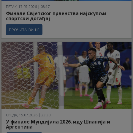
ПЕТАК, 17.07.2026 | 08:17
Финале Свјетског првенства најскупљи
спортски догађај
ПРОЧИТАЈ ВИШЕ
СРЕДА, 15.07.2026 | 23:30
У финале Мундијала 2026. иду Шпанија и
Аргентина