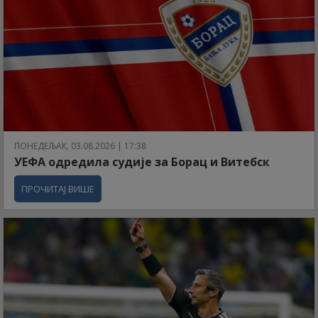
ПОНЕДЕЉАК, 03.08.2026 | 17:38
УЕФА одредила судије за Борац и Витебск
ПРОЧИТАЈ ВИШЕ