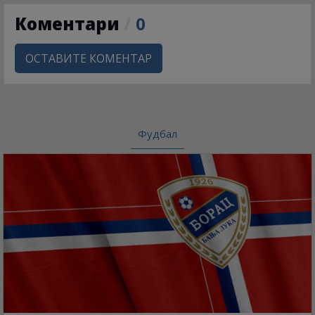
Коментари
/
0
ОСТАВИТЕ КОМЕНТАР
Фудбал