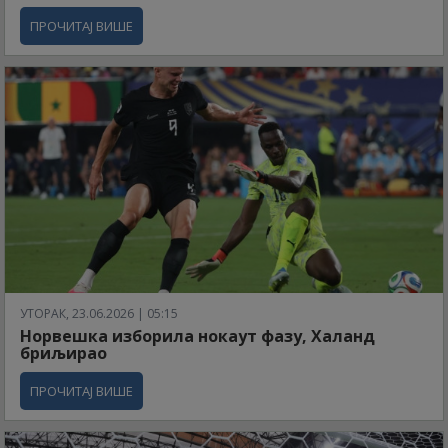
ПРОЧИТАЈ ВИШЕ
УТОРАК, 23.06.2026 | 05:15
Норвешка изборила нокаут фазу, Халанд
бриљирао
ПРОЧИТАЈ ВИШЕ