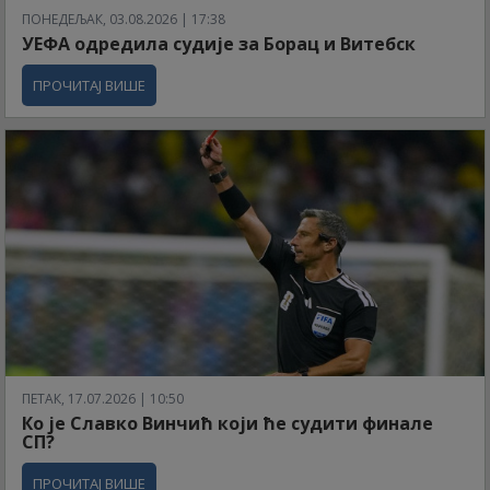
ПОНЕДЕЉАК, 03.08.2026 | 17:38
УЕФА одредила судије за Борац и Витебск
ПРОЧИТАЈ ВИШЕ
ПЕТАК, 17.07.2026 | 10:50
Ко је Славко Винчић који ће судити финале
СП?
ПРОЧИТАЈ ВИШЕ