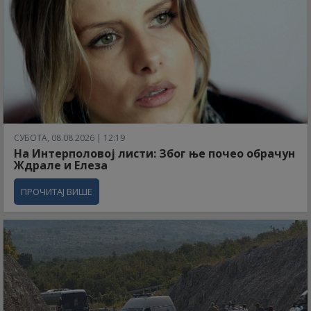
СУБОТА, 08.08.2026 | 12:19
На Интерполовој листи: Због ње почео обрачун
Ждрале и Елеза
ПРОЧИТАЈ ВИШЕ