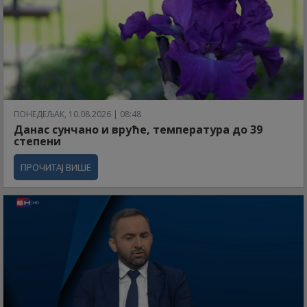
ПОНЕДЕЉАК, 10.08.2026 | 08:48
Данас сунчано и вруће, температура до 39
степени
ПРОЧИТАЈ ВИШЕ