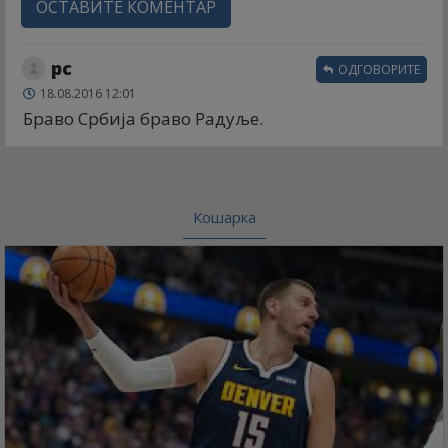
ОСТАВИТЕ КОМЕНТАР
рс
ОДГОВОРИТЕ
18.08.2016 12:01
Браво Србија браво Радуље.
Кошарка