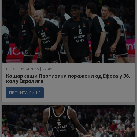
СРЕДА, 08.04.2026 | 22:48
Кошаркаши Партизана поражени од Ефеса у 36.
колу Евролиге
ПРОЧИТАЈ ВИШЕ