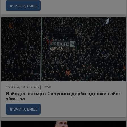
ПРОЧИТАЈ ВИШЕ
СУБОТА, 14.03.2026 | 17:58
Избоден насмрт: Солунски дерби одложен због
убиства
ПРОЧИТАЈ ВИШЕ