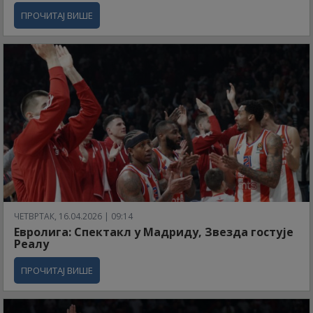
ПРОЧИТАЈ ВИШЕ
ЧЕТВРТАК, 16.04.2026 | 09:14
Евролига: Спектакл у Мадриду, Звезда гостује
Реалу
ПРОЧИТАЈ ВИШЕ