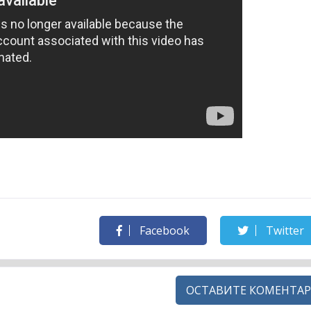
Facebook
Twitter
ОСТАВИТЕ КОМЕНТАР