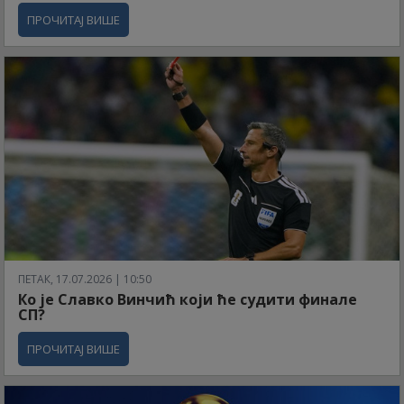
ПРОЧИТАЈ ВИШЕ
ПЕТАК, 17.07.2026 | 10:50
Ко је Славко Винчић који ће судити финале
СП?
ПРОЧИТАЈ ВИШЕ