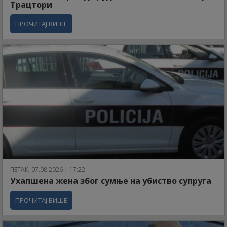
Трацтори
ПРОЧИТАЈ ВИШЕ
ПЕТАК, 07.08.2026 | 17:22
Ухапшена жена због сумње на убиство супруга
ПРОЧИТАЈ ВИШЕ