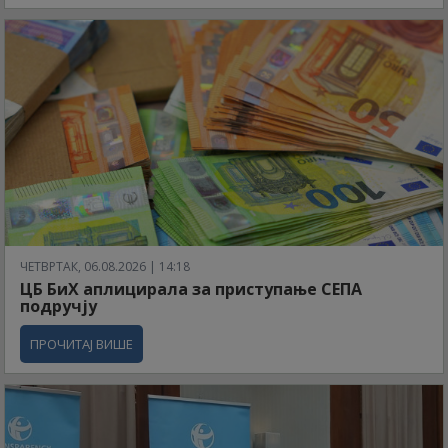
ЧЕТВРТАК, 06.08.2026 | 14:18
ЦБ БиХ аплицирала за приступање СЕПА
подручју
ПРОЧИТАЈ ВИШЕ