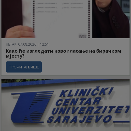
ПЕТАК, 07.08.2026 | 12:51
Како ће изгледати ново гласање на бирачком
мјесту?
ПРОЧИТАЈ ВИШЕ