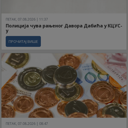
ПЕТАК, 07.08.2026 | 11:37
Полиција чува рањеног Давора Дабића у КЦУС-
у
ПРОЧИТАЈ ВИШЕ
ПЕТАК, 07.08.2026 | 08:47