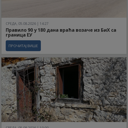
СРЕДА, 05.08.2026 | 14:27
Правило 90 у 180 дана враћа возаче из БиХ са
граница ЕУ
ПРОЧИТАЈ ВИШЕ
СРЕДА, 05.08.2026 | 10:00