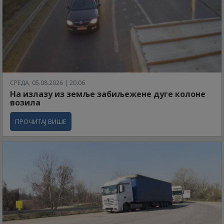
СРЕДА, 05.08.2026 | 20:06
На излазу из земље забиљежене дуге колоне
возила
ПРОЧИТАЈ ВИШЕ