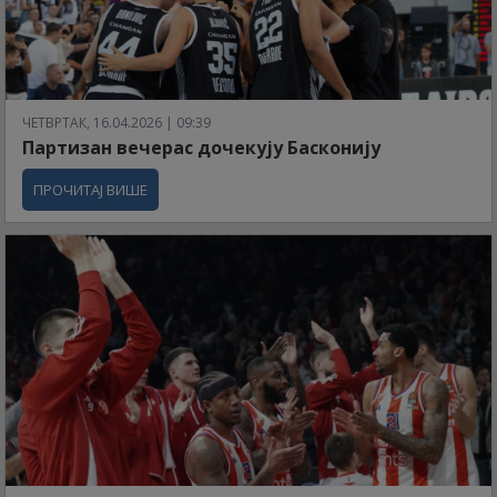
ЧЕТВРТАК, 16.04.2026 | 09:39
Партизан вечерас дочекују Басконију
ПРОЧИТАЈ ВИШЕ