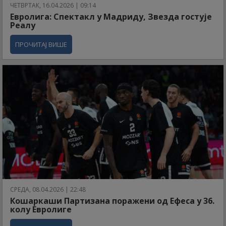
ЧЕТВРТАК, 16.04.2026 | 09:14
Евролига: Спектакл у Мадриду, Звезда гостује
Реалу
ПРОЧИТАЈ ВИШЕ
СРЕДА, 08.04.2026 | 22:48
Кошаркаши Партизана поражени од Ефеса у 36.
колу Евролиге