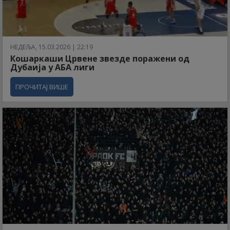
НЕДЕЉА, 15.03.2026 | 22:19
Кошаркаши Црвене звезде поражени од
Дубаија у АБА лиги
ПРОЧИТАЈ ВИШЕ