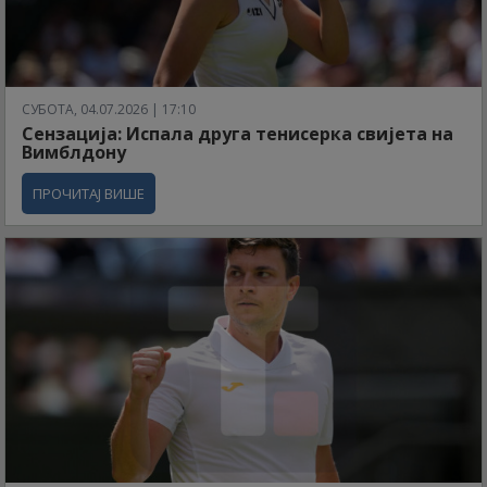
СУБОТА, 04.07.2026 | 17:10
Сензација: Испала друга тенисерка свијета на
Вимблдону
ПРОЧИТАЈ ВИШЕ