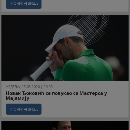
ПРОЧИТАЈ ВИШЕ
НЕДЕЉА, 15.03.2026 | 20:06
Новак Ђоковић се повукао са Мастерса у
Мајамију
ПРОЧИТАЈ ВИШЕ