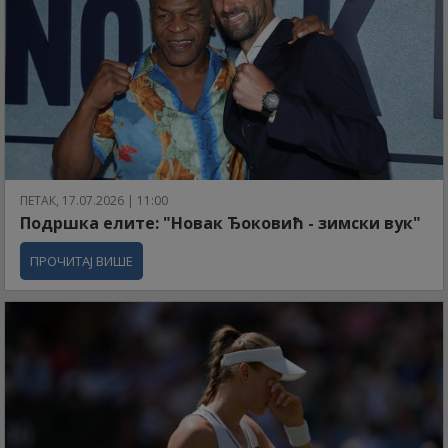
ПЕТАК, 17.07.2026 | 11:00
Подршка елите: "Новак Ђоковић - зимски вук"
ПРОЧИТАЈ ВИШЕ