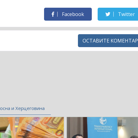
Facebook
Twitter
ОСТАВИТЕ КОМЕНТАР
осна и Херцеговина