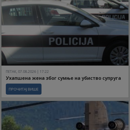
ПЕТАК, 07.08.2026 | 17:22
Ухапшена жена због сумње на убиство супруга
ПРОЧИТАЈ ВИШЕ