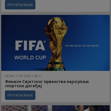
ПРОЧИТАЈ ВИШЕ
ПЕТАК, 17.07.2026 | 08:17
Финале Свјетског првенства најскупљи
спортски догађај
ПРОЧИТАЈ ВИШЕ