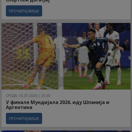
ПРОЧИТАЈ ВИШЕ
СРЕДА, 15.07.2026 | 23:30
У финале Мундијала 2026. иду Шпанија и
Аргентина
ПРОЧИТАЈ ВИШЕ