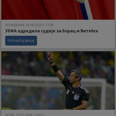
ПОНЕДЕЉАК, 03.08.2026 | 17:38
УЕФА одредила судије за Борац и Витебск
ПРОЧИТАЈ ВИШЕ
ПЕТАК, 17.07.2026 | 10:50