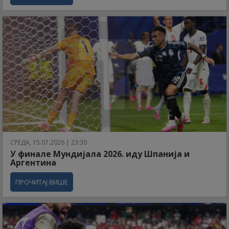
СРЕДА, 15.07.2026 | 23:30
У финале Мундијала 2026. иду Шпанија и
Аргентина
ПРОЧИТАЈ ВИШЕ