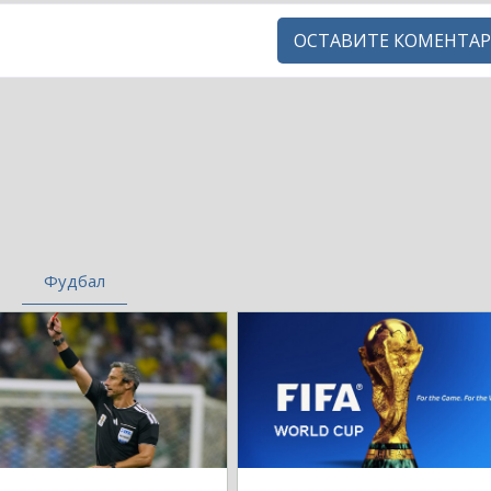
ОСТАВИТЕ КОМЕНТАР
Фудбал