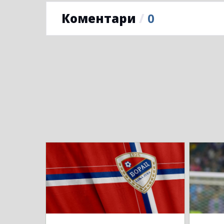
Коментари
/
0