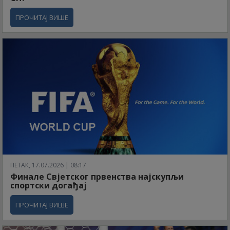
ПРОЧИТАЈ ВИШЕ
ПЕТАК, 17.07.2026 | 08:17
Финале Свјетског првенства најскупљи
спортски догађај
ПРОЧИТАЈ ВИШЕ