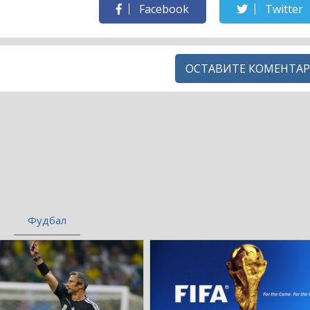
Facebook
Twitter
ОСТАВИТЕ КОМЕНТАР
Фудбал