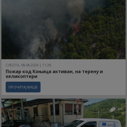
СУБОТА, 08.08.2026 | 11:28
Пожар код Коњица активан, на терену и
хеликоптери
ПРОЧИТАЈ ВИШЕ