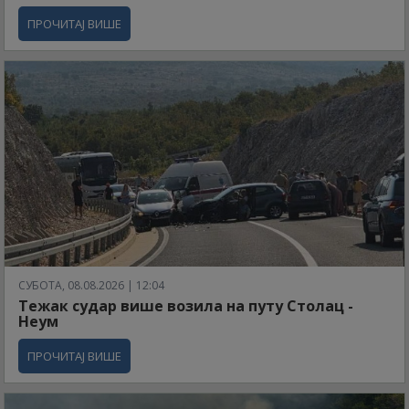
ПРОЧИТАЈ ВИШЕ
СУБОТА, 08.08.2026 | 12:04
Тежак судар више возила на путу Столац -
Неум
ПРОЧИТАЈ ВИШЕ