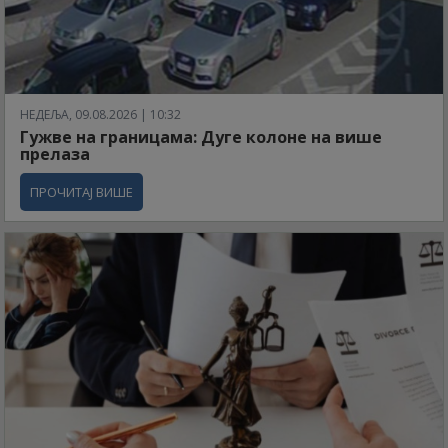
НЕДЕЉА, 09.08.2026 | 10:32
Гужве на границама: Дуге колоне на више
прелаза
ПРОЧИТАЈ ВИШЕ