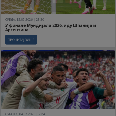
СРЕДА, 15.07.2026 | 23:30
У финале Мундијала 2026. иду Шпанија и
Аргентина
ПРОЧИТАЈ ВИШЕ
СУБОТА, 04.07.2026 | 21:45