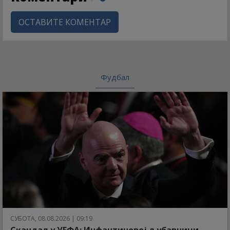
ОСТАВИТЕ КОМЕНТАР
Фудбал
СУБОТА, 08.08.2026 | 09:19