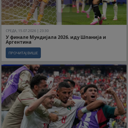
СРЕДА, 15.07.2026 | 23:30
У финале Мундијала 2026. иду Шпанија и
Аргентина
ПРОЧИТАЈ ВИШЕ