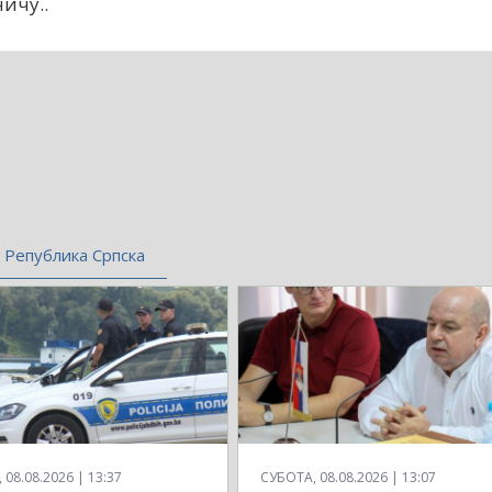
ичу..
Република Српска
08.08.2026 | 13:37
СУБОТА, 08.08.2026 | 13:07