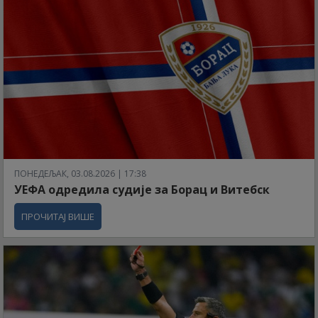
ПОНЕДЕЉАК, 03.08.2026 | 17:38
УЕФА одредила судије за Борац и Витебск
ПРОЧИТАЈ ВИШЕ