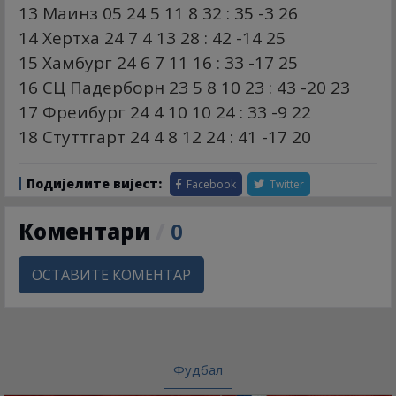
13 Маинз 05 24 5 11 8 32 : 35 -3 26
14 Хертха 24 7 4 13 28 : 42 -14 25
15 Хамбург 24 6 7 11 16 : 33 -17 25
16 СЦ Падерборн 23 5 8 10 23 : 43 -20 23
17 Фреибург 24 4 10 10 24 : 33 -9 22
18 Стуттгарт 24 4 8 12 24 : 41 -17 20
Подијелите вијест:
Facebook
Twitter
Коментари
/
0
ОСТАВИТЕ КОМЕНТАР
Фудбал