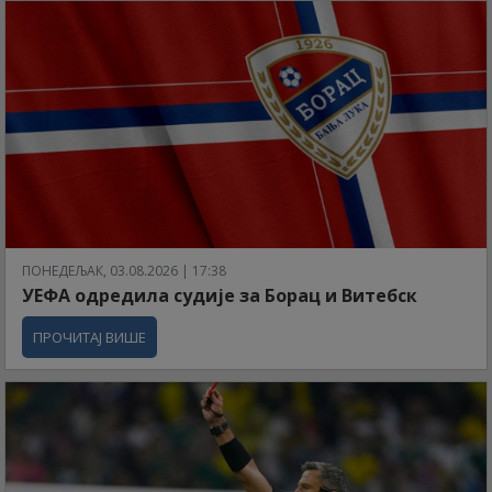
ПОНЕДЕЉАК, 03.08.2026 | 17:38
УЕФА одредила судије за Борац и Витебск
ПРОЧИТАЈ ВИШЕ