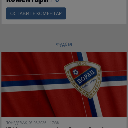
ОСТАВИТЕ КОМЕНТАР
Фудбал
ПОНЕДЕЉАК, 03.08.2026 | 17:38