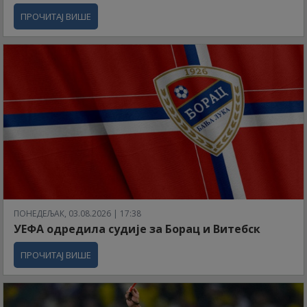
ПРОЧИТАЈ ВИШЕ
ПОНЕДЕЉАК, 03.08.2026 | 17:38
УЕФА одредила судије за Борац и Витебск
ПРОЧИТАЈ ВИШЕ