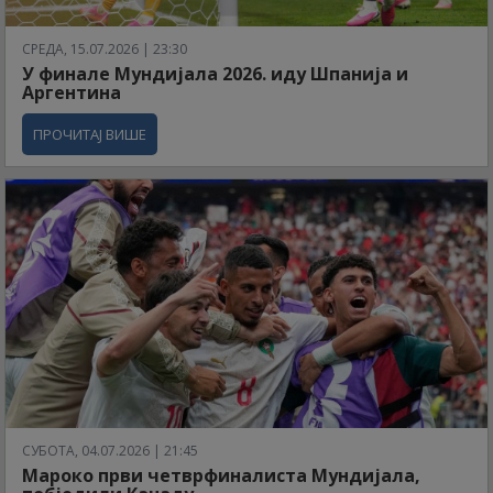
СРЕДА, 15.07.2026 | 23:30
У финале Мундијала 2026. иду Шпанија и
Аргентина
ПРОЧИТАЈ ВИШЕ
СУБОТА, 04.07.2026 | 21:45
Мароко први четврфиналиста Мундијала,