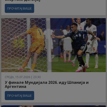
ПРОЧИТАЈ ВИШЕ
СРЕДА, 15.07.2026 | 23:30
У финале Мундијала 2026. иду Шпанија и
Аргентина
ПРОЧИТАЈ ВИШЕ