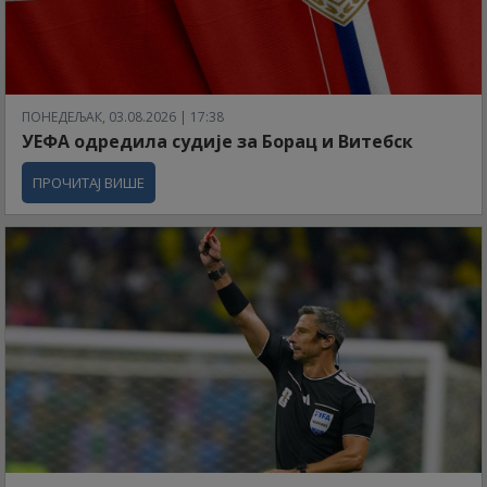
ПОНЕДЕЉАК, 03.08.2026 | 17:38
УЕФА одредила судије за Борац и Витебск
ПРОЧИТАЈ ВИШЕ