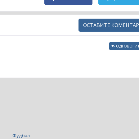
ОСТАВИТЕ КОМЕНТАР
ОДГОВОРИТ
Фудбал