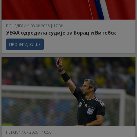
ПОНЕДЕЉАК, 03.08.2026 | 17:38
УЕФА одредила судије за Борац и Витебск
ПРОЧИТАЈ ВИШЕ
ПЕТАК, 17.07.2026 | 10:50