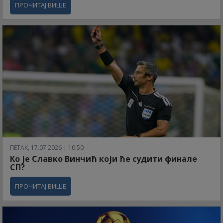
ПРОЧИТАЈ ВИШЕ
ПЕТАК, 17.07.2026 | 10:50
Ко је Славко Винчић који ће судити финале
СП?
ПРОЧИТАЈ ВИШЕ