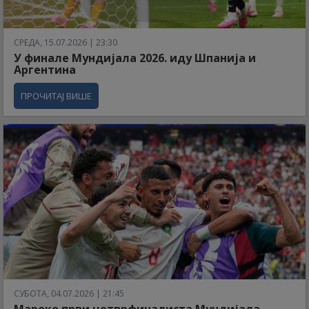
СРЕДА, 15.07.2026 | 23:30
У финале Мундијала 2026. иду Шпанија и
Аргентина
ПРОЧИТАЈ ВИШЕ
СУБОТА, 04.07.2026 | 21:45