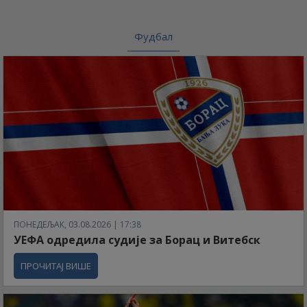
Фудбал
ПОНЕДЕЉАК, 03.08.2026 | 17:38
УЕФА одредила судије за Борац и Витебск
ПРОЧИТАЈ ВИШЕ